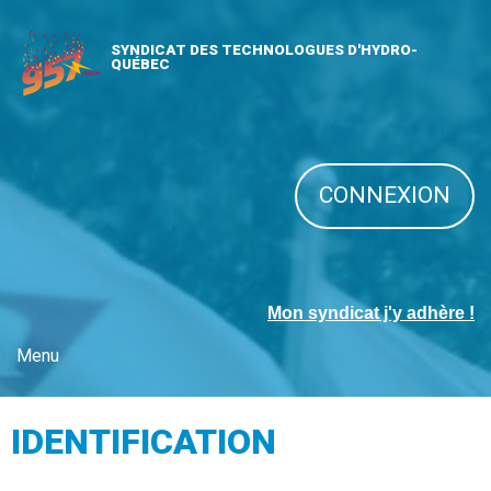
SYNDICAT DES TECHNOLOGUES D'HYDRO-
QUÉBEC
CONNEXION
Mon syndicat j'y adhère !
Menu
IDENTIFICATION