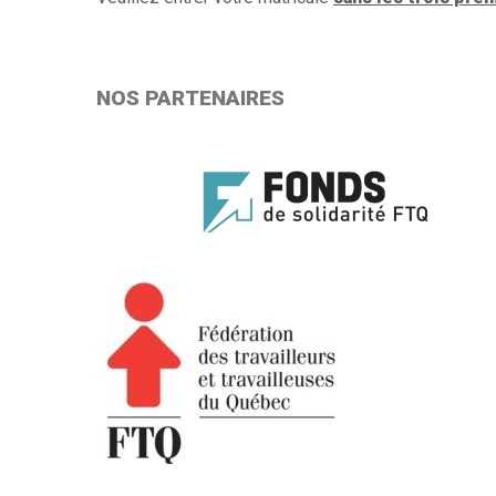
NOS PARTENAIRES