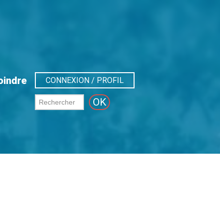
oindre
CONNEXION / PROFIL