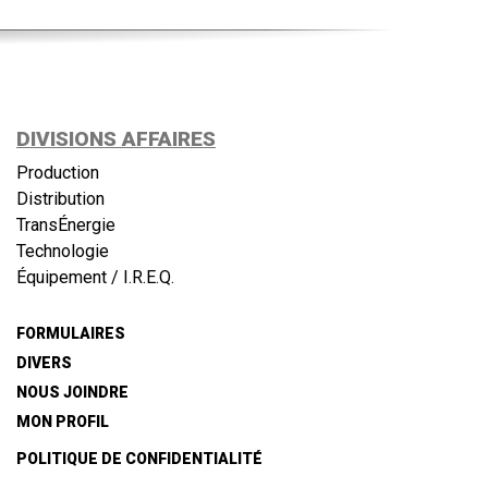
DIVISIONS AFFAIRES
Production
Distribution
TransÉnergie
Technologie
Équipement / I.R.E.Q.
FORMULAIRES
DIVERS
NOUS JOINDRE
MON PROFIL
POLITIQUE DE CONFIDENTIALITÉ