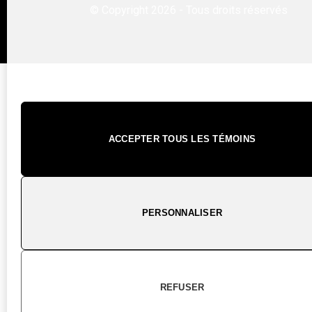
© Copyright 2026 - Tous droits réservés
ACCEPTER TOUS LES TÉMOINS
PERSONNALISER
REFUSER