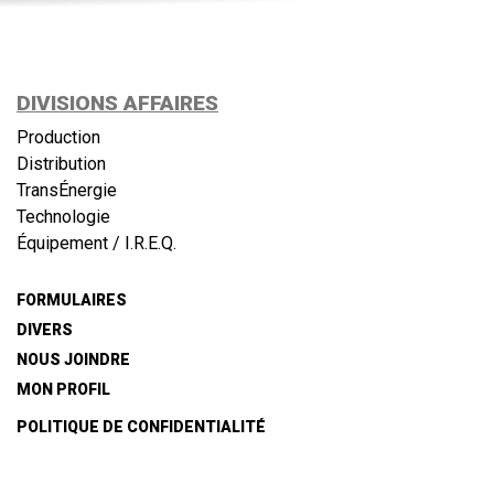
DIVISIONS AFFAIRES
Production
Distribution
TransÉnergie
Technologie
Équipement / I.R.E.Q.
FORMULAIRES
DIVERS
NOUS JOINDRE
MON PROFIL
POLITIQUE DE CONFIDENTIALITÉ