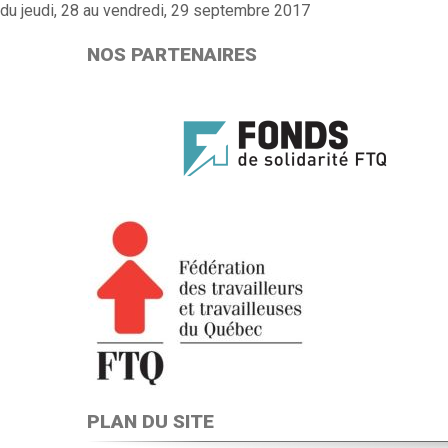
du jeudi, 28 au vendredi, 29 septembre 2017
NOS PARTENAIRES
PLAN DU SITE