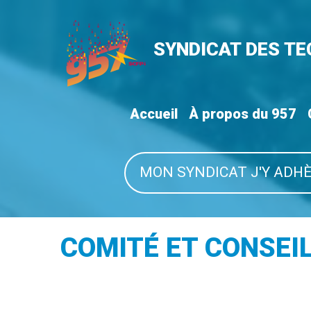
SYNDICAT DES T
Accueil
À propos du 957
MON SYNDICAT J'Y ADHÈ
COMITÉ ET CONSEI