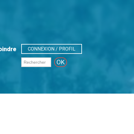
oindre
CONNEXION / PROFIL