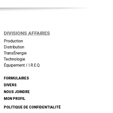
DIVISIONS AFFAIRES
Production
Distribution
TransÉnergie
Technologie
Équipement / I.R.E.Q.
FORMULAIRES
DIVERS
NOUS JOINDRE
MON PROFIL
POLITIQUE DE CONFIDENTIALITÉ