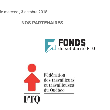
le mercredi, 3 octobre 2018
NOS PARTENAIRES