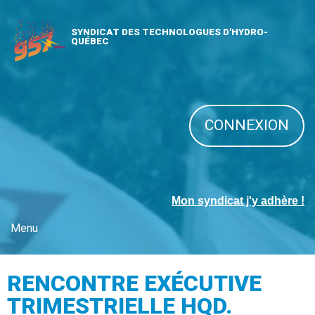
SYNDICAT DES TECHNOLOGUES D'HYDRO-
QUÉBEC
CONNEXION
Mon syndicat j'y adhère !
Menu
RENCONTRE EXÉCUTIVE
TRIMESTRIELLE HQD.